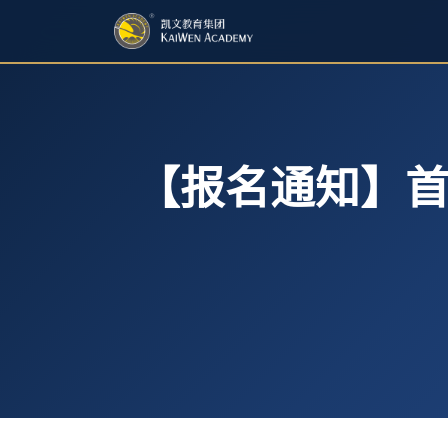
【报名通知】首