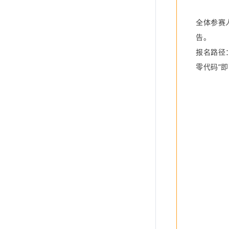
全体参赛
告。
报名路径
零代码”即