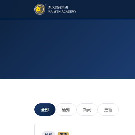
全部
通知
新闻
更新
通知