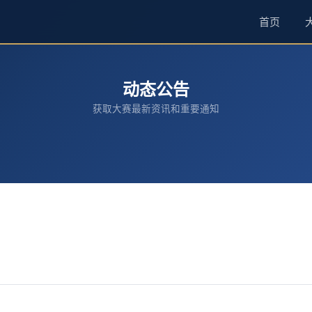
首页
动态公告
获取大赛最新资讯和重要通知