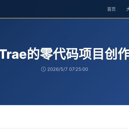
首页
通知
Trae的零代码项目创
2026/5/7 07:25:00